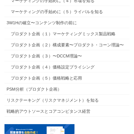
マーケティングの手始めに（４）市場を知る
マーケティングの手始めに（５）ライバルを知る
3W1Hの確立〜コンテンツ制作の前に
プロダクト企画（１）マーケティングミックス製品戦略
プロダクト企画（２）構成要素〜プロダクト・コーン理論〜
プロダクト企画（３）〜DCCM理論〜
プロダクト企画（４）価格設定プライシング
プロダクト企画（５）価格戦略と応用
PSM分析（プロダクト企画）
リスクテーキング（リスクマネジメント）を知る
戦略的アウトソースとコアコンピタンス経営