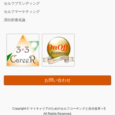
セルフブランディング
セルフマーケティング
演出的進化論
お問い合わせ
Copyright © マイキャリアのためのセルフコーチングと自分改革＋E
All Rights Reserved.