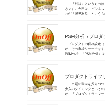
「利益」というものは
きます。今回は、ビジネス
れが「限界利益」というもの
PSM分析（プロダ
プロダクトの価格設定（
が、その市場リサーチをす
PSM分析 「PSM分析」は、
プロダクトライフ
市場の動向を探りつつ
参入のタイミングというの
が、「プロダクトライフサイ