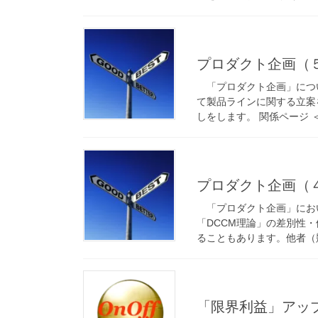
プロダクト企画（
「プロダクト企画」につ
て製品ラインに関する立案
しをします。 関係ページ 
プロダクト企画（
「プロダクト企画」にお
「DCCM理論」の差別性
ることもあります。他者（
「限界利益」アッ