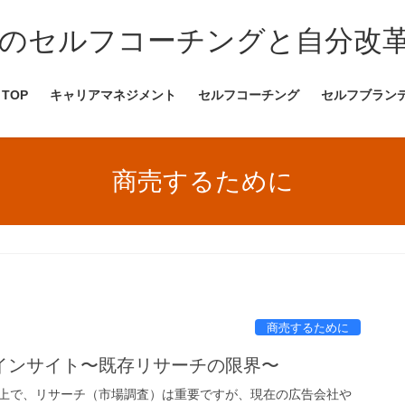
のセルフコーチングと自分改革
TOP
キャリアマネジメント
セルフコーチング
セルフブラン
商売するために
商売するために
インサイト〜既存リサーチの限界〜
上で、リサーチ（市場調査）は重要ですが、現在の広告会社や