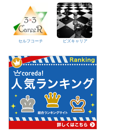
セルフコーチ
ビズキャリア