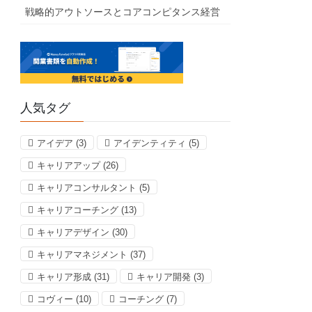
戦略的アウトソースとコアコンピタンス経営
人気タグ
アイデア
(3)
アイデンティティ
(5)
キャリアアップ
(26)
キャリアコンサルタント
(5)
キャリアコーチング
(13)
キャリアデザイン
(30)
キャリアマネジメント
(37)
キャリア形成
(31)
キャリア開発
(3)
コヴィー
(10)
コーチング
(7)