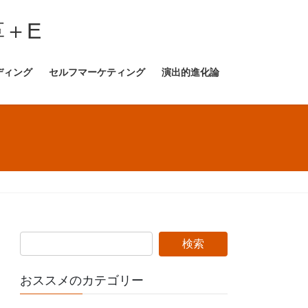
＋E
ディング
セルフマーケティング
演出的進化論
おススメのカテゴリー