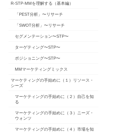
R-STP-MMを理解する（基本編）
「PEST分析」〜リサーチ
「SWOT分析」〜リサーチ
セグメンテーション〜STP〜
ターゲティング〜STP〜
ポジショニング〜STP〜
MMマーケティングミックス
マーケティングの手始めに（１）リソース・
シーズ
マーケティングの手始めに（２）自己を知
る
マーケティングの手始めに（３）ニーズ・
ウォンツ
マーケティングの手始めに（４）市場を知