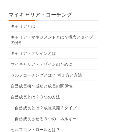
マイキャリア・コーチング
キャリアとは
キャリア・マネジメントとは？概念とタイプ
の分析
キャリア・デザインとは
マイキャリア・デザインのために
セルフコーチングとは？ 考え方と方法
自己成長術〜成功と成長の関係性
自己成長とは？３つの方法
自己成長とは？成長意識３タイプ
自己成長させる３つのエネルギー
セルフコントロールとは？