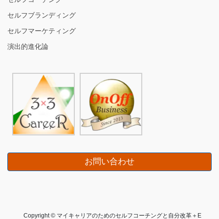
セルフブランディング
セルフマーケティング
演出的進化論
お問い合わせ
Copyright © マイキャリアのためのセルフコーチングと自分改革＋E