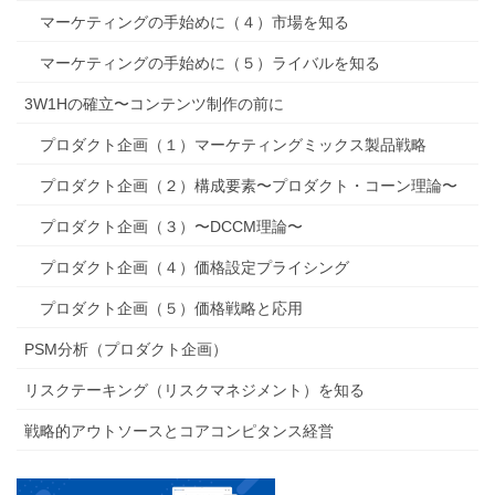
マーケティングの手始めに（４）市場を知る
マーケティングの手始めに（５）ライバルを知る
3W1Hの確立〜コンテンツ制作の前に
プロダクト企画（１）マーケティングミックス製品戦略
プロダクト企画（２）構成要素〜プロダクト・コーン理論〜
プロダクト企画（３）〜DCCM理論〜
プロダクト企画（４）価格設定プライシング
プロダクト企画（５）価格戦略と応用
PSM分析（プロダクト企画）
リスクテーキング（リスクマネジメント）を知る
戦略的アウトソースとコアコンピタンス経営