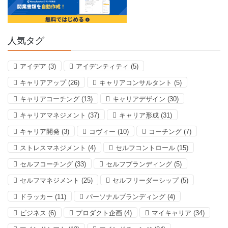
人気タグ
アイデア
(3)
アイデンティティ
(5)
キャリアアップ
(26)
キャリアコンサルタント
(5)
キャリアコーチング
(13)
キャリアデザイン
(30)
キャリアマネジメント
(37)
キャリア形成
(31)
キャリア開発
(3)
コヴィー
(10)
コーチング
(7)
ストレスマネジメント
(4)
セルフコントロール
(15)
セルフコーチング
(33)
セルフブランディング
(5)
セルフマネジメント
(25)
セルフリーダーシップ
(5)
ドラッカー
(11)
パーソナルブランディング
(4)
ビジネス
(6)
プロダクト企画
(4)
マイキャリア
(34)