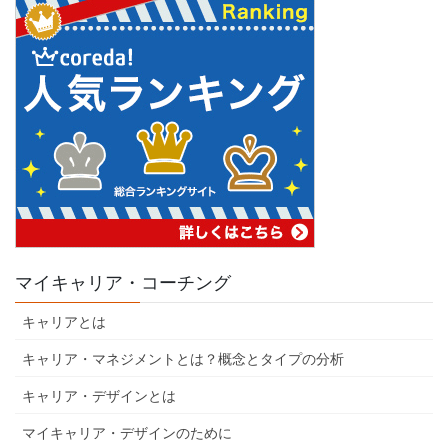
マイキャリア・コーチング
キャリアとは
キャリア・マネジメントとは？概念とタイプの分析
キャリア・デザインとは
マイキャリア・デザインのために