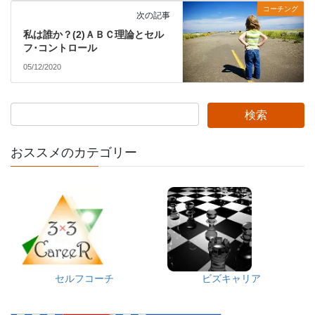
コーチング
次の記事
私は誰か？(2)ＡＢＣ理論とセル
フ･コントロール
05/12/2020
おススメのカテゴリー
セルフコーチ
ビズキャリア