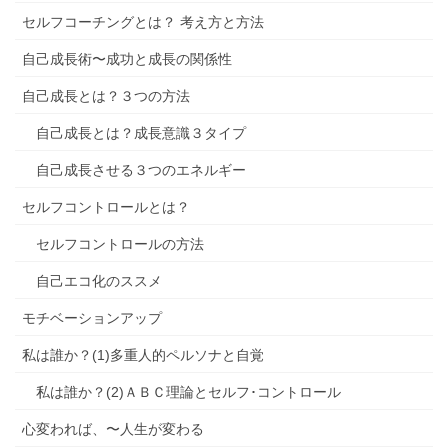
セルフコーチングとは？ 考え方と方法
自己成長術〜成功と成長の関係性
自己成長とは？３つの方法
自己成長とは？成長意識３タイプ
自己成長させる３つのエネルギー
セルフコントロールとは？
セルフコントロールの方法
自己エコ化のススメ
モチベーションアップ
私は誰か？(1)多重人的ペルソナと自覚
私は誰か？(2)ＡＢＣ理論とセルフ･コントロール
心変われば、〜人生が変わる