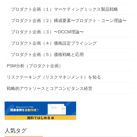
プロダクト企画（１）マーケティングミックス製品戦略
プロダクト企画（２）構成要素〜プロダクト・コーン理論〜
プロダクト企画（３）〜DCCM理論〜
プロダクト企画（４）価格設定プライシング
プロダクト企画（５）価格戦略と応用
PSM分析（プロダクト企画）
リスクテーキング（リスクマネジメント）を知る
戦略的アウトソースとコアコンピタンス経営
人気タグ