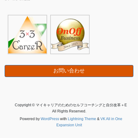
お問い合わせ
Copyright © マイキャリアのためのセルフコーチングと自分改革＋E
All Rights Reserved.
Powered by
WordPress
with
Lightning Theme
&
VK All in One
Expansion Unit