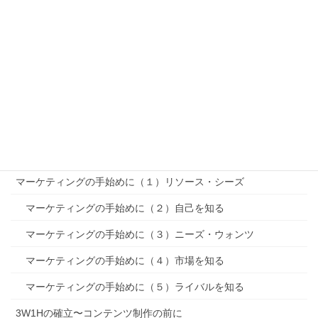
「PEST分析」〜リサーチ
「SWOT分析」〜リサーチ
セグメンテーション〜STP〜
ターゲティング〜STP〜
ポジショニング〜STP〜
MMマーケティングミックス
マーケティングの手始めに（１）リソース・シーズ
マーケティングの手始めに（２）自己を知る
マーケティングの手始めに（３）ニーズ・ウォンツ
マーケティングの手始めに（４）市場を知る
マーケティングの手始めに（５）ライバルを知る
3W1Hの確立〜コンテンツ制作の前に