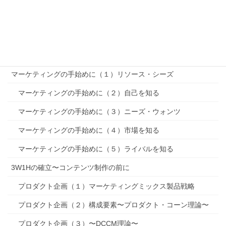
ターゲティング〜STP〜
ポジショニング〜STP〜
MMマーケティングミックス
マーケティングの手始めに（１）リソース・シーズ
マーケティングの手始めに（２）自己を知る
マーケティングの手始めに（３）ニーズ・ウォンツ
マーケティングの手始めに（４）市場を知る
マーケティングの手始めに（５）ライバルを知る
3W1Hの確立〜コンテンツ制作の前に
プロダクト企画（１）マーケティングミックス製品戦略
プロダクト企画（２）構成要素〜プロダクト・コーン理論〜
プロダクト企画（３）〜DCCM理論〜