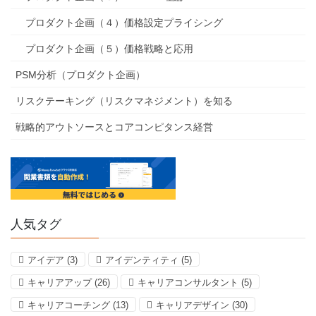
プロダクト企画（４）価格設定プライシング
プロダクト企画（５）価格戦略と応用
PSM分析（プロダクト企画）
リスクテーキング（リスクマネジメント）を知る
戦略的アウトソースとコアコンピタンス経営
人気タグ
アイデア
(3)
アイデンティティ
(5)
キャリアアップ
(26)
キャリアコンサルタント
(5)
キャリアコーチング
(13)
キャリアデザイン
(30)