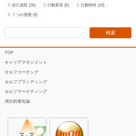
自己成長
(26)
行動変容
(6)
行動特性
(18)
７つの習慣
(9)
TOP
キャリアマネジメント
セルフコーチング
セルフブランディング
セルフマーケティング
演出的進化論