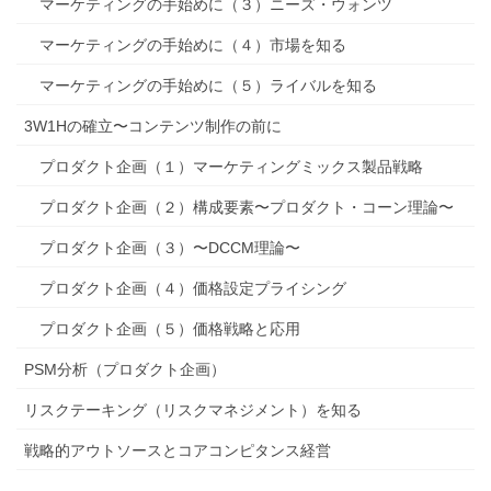
マーケティングの手始めに（３）ニーズ・ウォンツ
マーケティングの手始めに（４）市場を知る
マーケティングの手始めに（５）ライバルを知る
3W1Hの確立〜コンテンツ制作の前に
プロダクト企画（１）マーケティングミックス製品戦略
プロダクト企画（２）構成要素〜プロダクト・コーン理論〜
プロダクト企画（３）〜DCCM理論〜
プロダクト企画（４）価格設定プライシング
プロダクト企画（５）価格戦略と応用
PSM分析（プロダクト企画）
リスクテーキング（リスクマネジメント）を知る
戦略的アウトソースとコアコンピタンス経営