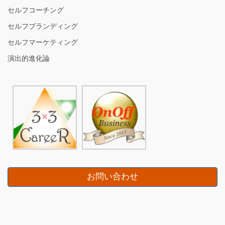
セルフコーチング
セルフブランディング
セルフマーケティング
演出的進化論
お問い合わせ