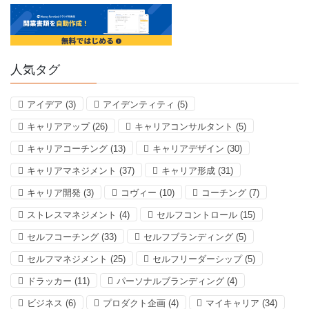
人気タグ
アイデア
(3)
アイデンティティ
(5)
キャリアアップ
(26)
キャリアコンサルタント
(5)
キャリアコーチング
(13)
キャリアデザイン
(30)
キャリアマネジメント
(37)
キャリア形成
(31)
キャリア開発
(3)
コヴィー
(10)
コーチング
(7)
ストレスマネジメント
(4)
セルフコントロール
(15)
セルフコーチング
(33)
セルフブランディング
(5)
セルフマネジメント
(25)
セルフリーダーシップ
(5)
ドラッカー
(11)
パーソナルブランディング
(4)
ビジネス
(6)
プロダクト企画
(4)
マイキャリア
(34)