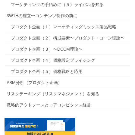
マーケティングの手始めに（５）ライバルを知る
3W1Hの確立〜コンテンツ制作の前に
プロダクト企画（１）マーケティングミックス製品戦略
プロダクト企画（２）構成要素〜プロダクト・コーン理論〜
プロダクト企画（３）〜DCCM理論〜
プロダクト企画（４）価格設定プライシング
プロダクト企画（５）価格戦略と応用
PSM分析（プロダクト企画）
リスクテーキング（リスクマネジメント）を知る
戦略的アウトソースとコアコンピタンス経営