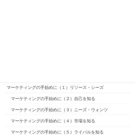
R-STP-MMを理解する（基本編）
「PEST分析」〜リサーチ
「SWOT分析」〜リサーチ
セグメンテーション〜STP〜
ターゲティング〜STP〜
ポジショニング〜STP〜
MMマーケティングミックス
マーケティングの手始めに（１）リソース・シーズ
マーケティングの手始めに（２）自己を知る
マーケティングの手始めに（３）ニーズ・ウォンツ
マーケティングの手始めに（４）市場を知る
マーケティングの手始めに（５）ライバルを知る