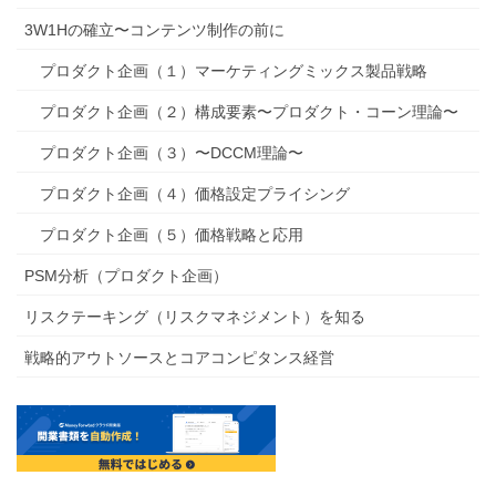
3W1Hの確立〜コンテンツ制作の前に
プロダクト企画（１）マーケティングミックス製品戦略
プロダクト企画（２）構成要素〜プロダクト・コーン理論〜
プロダクト企画（３）〜DCCM理論〜
プロダクト企画（４）価格設定プライシング
プロダクト企画（５）価格戦略と応用
PSM分析（プロダクト企画）
リスクテーキング（リスクマネジメント）を知る
戦略的アウトソースとコアコンピタンス経営