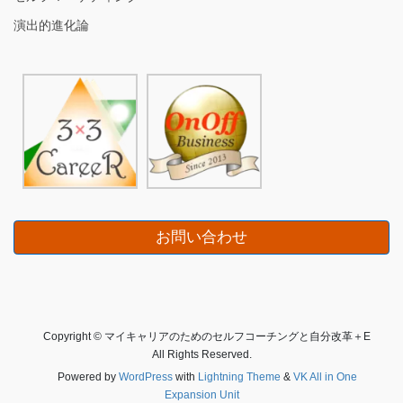
演出的進化論
お問い合わせ
Copyright © マイキャリアのためのセルフコーチングと自分改革＋E
All Rights Reserved.
Powered by
WordPress
with
Lightning Theme
&
VK All in One
Expansion Unit