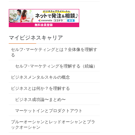
マイビジネスキャリア
セルフ･マーケティングとは？全体像を理解す
る
セルフ･マーケティングを理解する（続編）
ビジネスメンタルスキルの概念
ビジネスとは何か？を理解する
ビジネス成功論〜まとめ〜
マーケットインとプロダクトアウト
ブルーオーシャンとレッドオーシャンとブラ
ックオーシャン