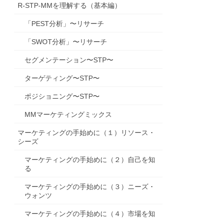
R-STP-MMを理解する（基本編）
「PEST分析」〜リサーチ
「SWOT分析」〜リサーチ
セグメンテーション〜STP〜
ターゲティング〜STP〜
ポジショニング〜STP〜
MMマーケティングミックス
マーケティングの手始めに（１）リソース・
シーズ
マーケティングの手始めに（２）自己を知
る
マーケティングの手始めに（３）ニーズ・
ウォンツ
マーケティングの手始めに（４）市場を知