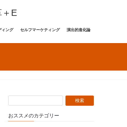
＋E
ディング
セルフマーケティング
演出的進化論
おススメのカテゴリー