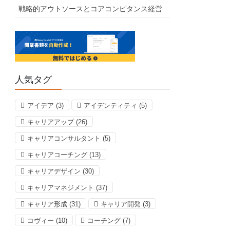
戦略的アウトソースとコアコンピタンス経営
人気タグ
アイデア
(3)
アイデンティティ
(5)
キャリアアップ
(26)
キャリアコンサルタント
(5)
キャリアコーチング
(13)
キャリアデザイン
(30)
キャリアマネジメント
(37)
キャリア形成
(31)
キャリア開発
(3)
コヴィー
(10)
コーチング
(7)