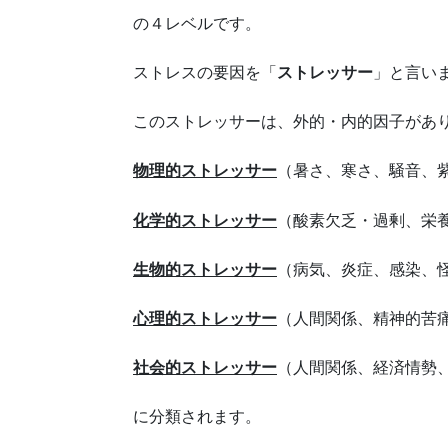
の４レベルです。
ストレスの要因を「
ストレッサー
」と言い
このストレッサーは、外的・内的因子があ
物理的ストレッサー
（暑さ、寒さ、騒音、
化学的ストレッサー
（酸素欠乏・過剰、栄
生物的ストレッサー
（病気、炎症、感染、
心理的ストレッサー
（人間関係、精神的苦
社会的ストレッサー
（人間関係、経済情勢
に分類されます。