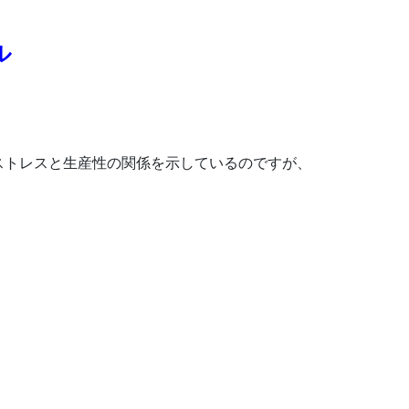
ル
ストレスと生産性の関係を示しているのですが、