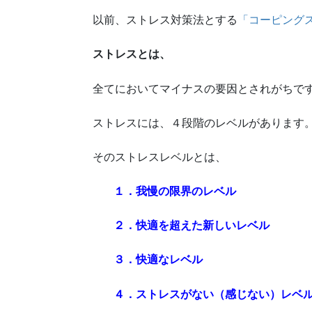
以前、ストレス対策法とする
「コーピング
ストレスとは、
全てにおいてマイナスの要因とされがちで
ストレスには、４段階のレベルがあります
そのストレスレベルとは、
１．我慢の限界のレベル
２．快適を超えた新しいレベル
３．快適なレベル
４．ストレスがない（感じない）レベ