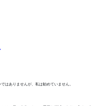
ル
いではありませんが、私は勧めていません。