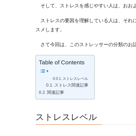
そして、ストレスを感じやすい人は、おお
ストレスの要因を理解している人は、それ
スメします。
さて今回は、このストレッサーの分類のお
Table of Contents
ストレスレベル
ストレス関連記事
関連記事
ストレスレベル