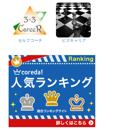
セルフコーチ
ビズキャリア