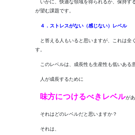
いかに、快適な領域を得られるか、保持す
が望む課題です。
４．ストレスがない（感じない）レベル
と答える人もいると思いますが、これは全
す。
このレベルは、成長性も生産性も低いある
人が成長するために
味方につけるべきレベル
が
それはどのレベルだと思いますか？
それは、