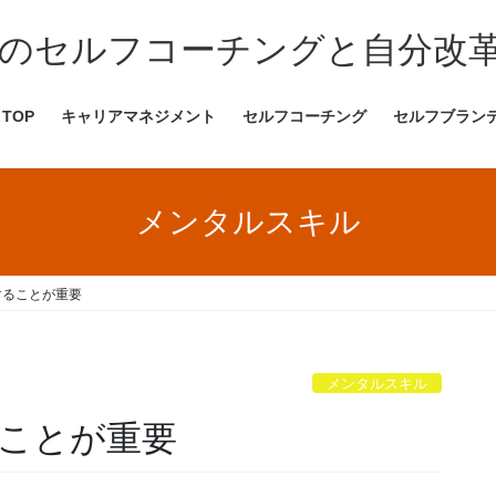
のセルフコーチングと自分改革
TOP
キャリアマネジメント
セルフコーチング
セルフブラン
メンタルスキル
することが重要
メンタルスキル
ことが重要