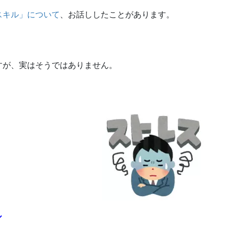
スキル」について
、お話ししたことがあります。
すが、実はそうではありません。
。
ル