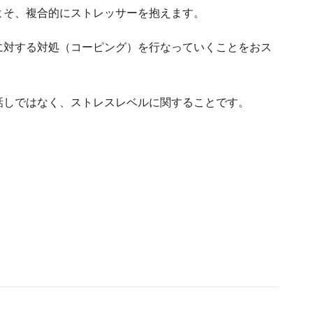
よそ、複合的にストレッサーを抱えます。
に対する対処（コーピング）を行なっていくことをおス
話しではなく、ストレスレベルに関することです。