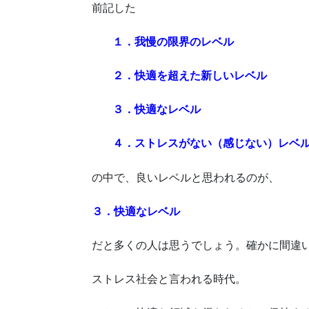
前記した
１．我慢の限界のレベル
２．快適を超えた新しいレベル
３．快適なレベル
４．ストレスがない（感じない）レベ
の中で、良いレベルと思われるのが、
３．快適なレベル
だと多くの人は思うでしょう。確かに間違
ストレス社会と言われる時代。