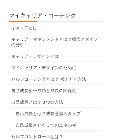
マイキャリア・コーチング
キャリアとは
キャリア・マネジメントとは？概念とタイプ
の分析
キャリア・デザインとは
マイキャリア・デザインのために
セルフコーチングとは？ 考え方と方法
自己成長術〜成功と成長の関係性
自己成長とは？３つの方法
自己成長とは？成長意識３タイプ
自己成長させる３つのエネルギー
セルフコントロールとは？