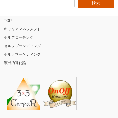
TOP
キャリアマネジメント
セルフコーチング
セルフブランディング
セルフマーケティング
演出的進化論