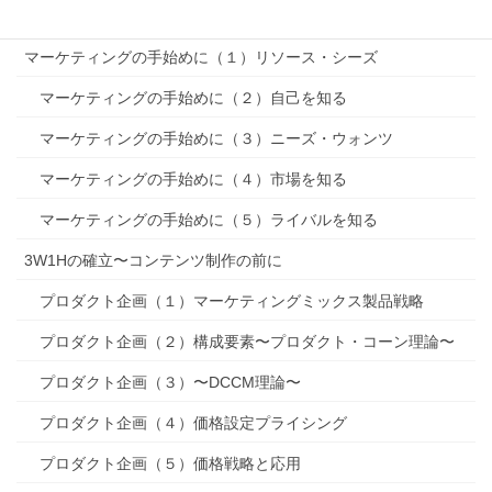
MMマーケティングミックス
マーケティングの手始めに（１）リソース・シーズ
マーケティングの手始めに（２）自己を知る
マーケティングの手始めに（３）ニーズ・ウォンツ
マーケティングの手始めに（４）市場を知る
マーケティングの手始めに（５）ライバルを知る
3W1Hの確立〜コンテンツ制作の前に
プロダクト企画（１）マーケティングミックス製品戦略
プロダクト企画（２）構成要素〜プロダクト・コーン理論〜
プロダクト企画（３）〜DCCM理論〜
プロダクト企画（４）価格設定プライシング
プロダクト企画（５）価格戦略と応用