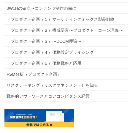
3W1Hの確立〜コンテンツ制作の前に
プロダクト企画（１）マーケティングミックス製品戦略
プロダクト企画（２）構成要素〜プロダクト・コーン理論〜
プロダクト企画（３）〜DCCM理論〜
プロダクト企画（４）価格設定プライシング
プロダクト企画（５）価格戦略と応用
PSM分析（プロダクト企画）
リスクテーキング（リスクマネジメント）を知る
戦略的アウトソースとコアコンピタンス経営