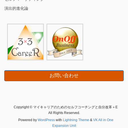
演出的進化論
お問い合わせ
Copyright © マイキャリアのためのセルフコーチングと自分改革＋E
All Rights Reserved.
Powered by
WordPress
with
Lightning Theme
&
VK All in One
Expansion Unit