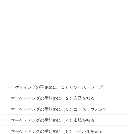
R-STP-MMを理解する（基本編）
「PEST分析」〜リサーチ
「SWOT分析」〜リサーチ
セグメンテーション〜STP〜
ターゲティング〜STP〜
ポジショニング〜STP〜
MMマーケティングミックス
マーケティングの手始めに（１）リソース・シーズ
マーケティングの手始めに（２）自己を知る
マーケティングの手始めに（３）ニーズ・ウォンツ
マーケティングの手始めに（４）市場を知る
マーケティングの手始めに（５）ライバルを知る