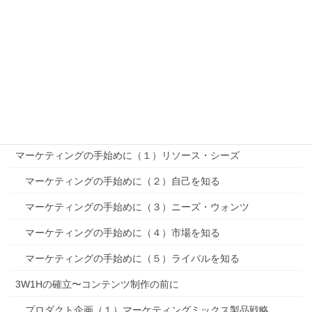
「PEST分析」〜リサーチ
「SWOT分析」〜リサーチ
セグメンテーション〜STP〜
ターゲティング〜STP〜
ポジショニング〜STP〜
MMマーケティングミックス
マーケティングの手始めに（１）リソース・シーズ
マーケティングの手始めに（２）自己を知る
マーケティングの手始めに（３）ニーズ・ウォンツ
マーケティングの手始めに（４）市場を知る
マーケティングの手始めに（５）ライバルを知る
3W1Hの確立〜コンテンツ制作の前に
プロダクト企画（１）マーケティングミックス製品戦略