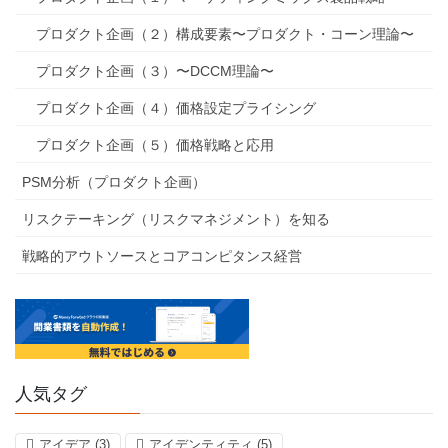
プロダクト企画（２）構成要素〜プロダクト・コーン理論〜
プロダクト企画（３）〜DCCM理論〜
プロダクト企画（４）価格設定プライシング
プロダクト企画（５）価格戦略と応用
PSM分析（プロダクト企画）
リスクテーキング（リスクマネジメント）を知る
戦略的アウトソースとコアコンピタンス経営
人気タグ
アイデア
(3)
アイデンティティ
(5)