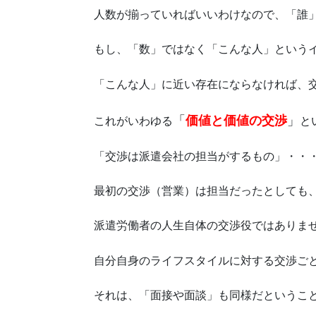
人数が揃っていればいいわけなので、「誰
もし、「数」ではなく「こんな人」という
「こんな人」に近い存在にならなければ、
「
価値と価値の交渉
」
これがいわゆる
と
「交渉は派遣会社の担当がするもの」・・
最初の交渉（営業）は担当だったとしても
派遣労働者の人生自体の交渉役ではありま
自分自身のライフスタイルに対する交渉ご
それは、「面接や面談」も同様だというこ