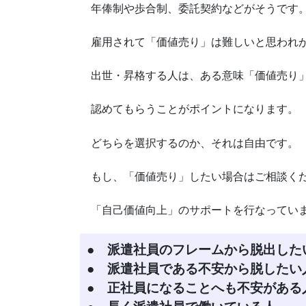
年俸制や歩合制、委託契約などがそうです
雇用されて「価値売り」は難しいと思われ
出世・昇格する人は、ある意味「価値売り
認めてもらうことがポイントになります。
どちらを選択するのか、それは自由です。
もし、「価値売り」したい場合はご相談く
「自己価値向上」のサポートを行なってい
● 派遣社員のフレームから脱出した
● 派遣社員である不安から脱したい
● 正社員になることへも不安がある