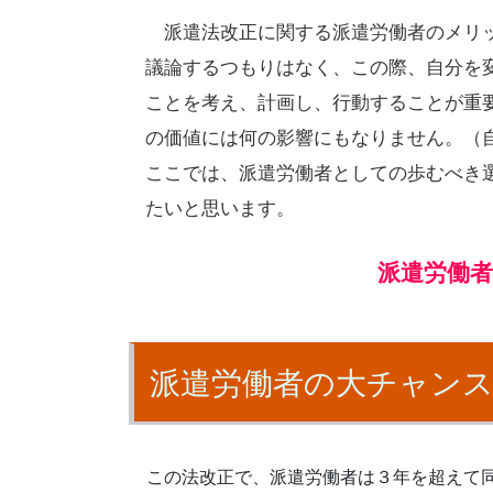
派遣法改正に関する派遣労働者のメリ
議論するつもりはなく、この際、自分を
ことを考え、計画し、行動することが重
の価値には何の影響にもなりません。（
ここでは、派遣労働者としての歩むべき
たいと思います。
派遣労働
派遣労働者の大チャン
この法改正で、派遣労働者は３年を超えて