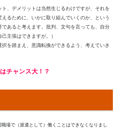
ット、デメリットは当然生じるわけですが、それを
変えるために、いかに取り組んでいくのか、という
要であると考えます。批判、文句を言っても、自分
自己主張はできますが。）
選択を踏まえ、意識転換ができるよう、考えていき
者はチャンス大！？
ス
同職場で（派遣として）働くことはできなくなりまし