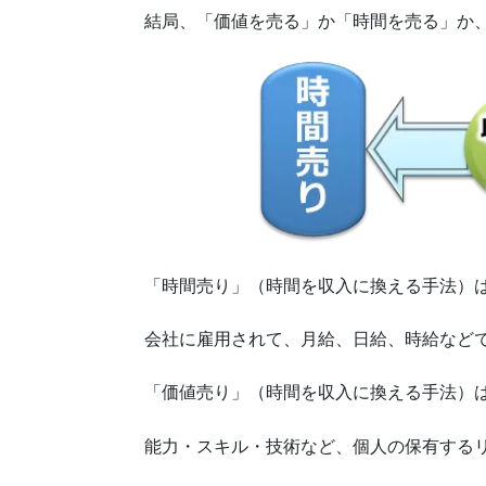
結局、「価値を売る」か「時間を売る」か
「時間売り」（時間を収入に換える手法）
会社に雇用されて、月給、日給、時給など
「価値売り」（時間を収入に換える手法）
能力・スキル・技術など、個人の保有する