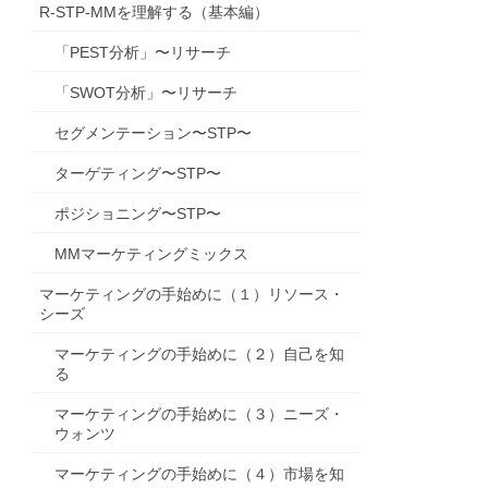
R-STP-MMを理解する（基本編）
「PEST分析」〜リサーチ
「SWOT分析」〜リサーチ
セグメンテーション〜STP〜
ターゲティング〜STP〜
ポジショニング〜STP〜
MMマーケティングミックス
マーケティングの手始めに（１）リソース・
シーズ
マーケティングの手始めに（２）自己を知
る
マーケティングの手始めに（３）ニーズ・
ウォンツ
マーケティングの手始めに（４）市場を知