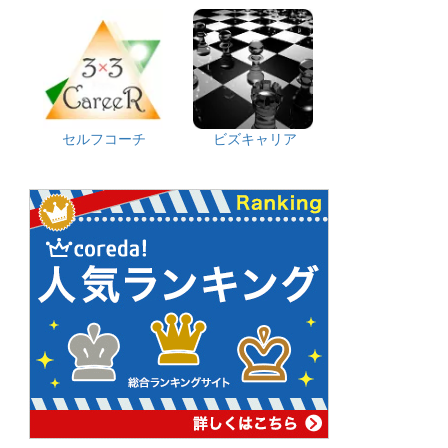
セルフコーチ
ビズキャリア