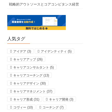
戦略的アウトソースとコアコンピタンス経営
人気タグ
アイデア
(3)
アイデンティティ
(5)
キャリアアップ
(26)
キャリアコンサルタント
(5)
キャリアコーチング
(13)
キャリアデザイン
(30)
キャリアマネジメント
(37)
キャリア形成
(31)
キャリア開発
(3)
コヴィー
(10)
コーチング
(7)