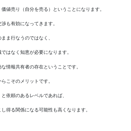
、価値売り（自分を売る）ということになります。
交渉も有効になってきます。
のまま行なうのではなく、
識ではなく知恵が必要になります。
効な情報共有者の存在ということです。
からこそのメリットです。
」と依頼のあるレベルであれば、
こし得る関係になる可能性も高くなります。
、