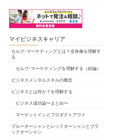
マイビジネスキャリア
セルフ･マーケティングとは？全体像を理解す
る
セルフ･マーケティングを理解する（続編）
ビジネスメンタルスキルの概念
ビジネスとは何か？を理解する
ビジネス成功論〜まとめ〜
マーケットインとプロダクトアウト
ブルーオーシャンとレッドオーシャンとブラ
ックオーシャン