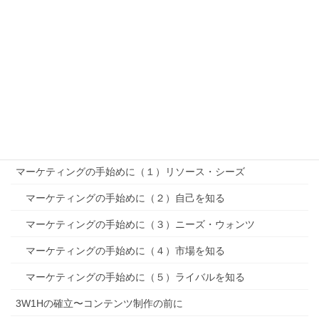
「PEST分析」〜リサーチ
「SWOT分析」〜リサーチ
セグメンテーション〜STP〜
ターゲティング〜STP〜
ポジショニング〜STP〜
MMマーケティングミックス
マーケティングの手始めに（１）リソース・シーズ
マーケティングの手始めに（２）自己を知る
マーケティングの手始めに（３）ニーズ・ウォンツ
マーケティングの手始めに（４）市場を知る
マーケティングの手始めに（５）ライバルを知る
3W1Hの確立〜コンテンツ制作の前に