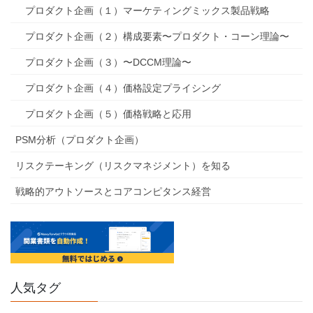
プロダクト企画（１）マーケティングミックス製品戦略
プロダクト企画（２）構成要素〜プロダクト・コーン理論〜
プロダクト企画（３）〜DCCM理論〜
プロダクト企画（４）価格設定プライシング
プロダクト企画（５）価格戦略と応用
PSM分析（プロダクト企画）
リスクテーキング（リスクマネジメント）を知る
戦略的アウトソースとコアコンピタンス経営
人気タグ