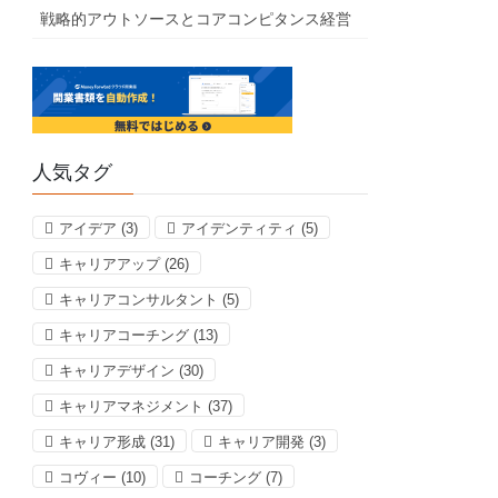
戦略的アウトソースとコアコンピタンス経営
人気タグ
アイデア
(3)
アイデンティティ
(5)
キャリアアップ
(26)
キャリアコンサルタント
(5)
キャリアコーチング
(13)
キャリアデザイン
(30)
キャリアマネジメント
(37)
キャリア形成
(31)
キャリア開発
(3)
コヴィー
(10)
コーチング
(7)