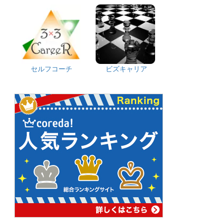
セルフコーチ
ビズキャリア