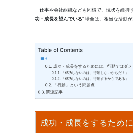
仕事や会社組織なども同様で、現状を維持す
功・成長を望んでいる
” 場合は、相当な活動
Table of Contents
成功・成長をするためには、行動ではダメ
「成功しないのは、行動しないからだ！」
「成功しないのは、行動するからである」
「行動」という問題点
関連記事
成功・成長をするため