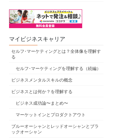
マイビジネスキャリア
セルフ･マーケティングとは？全体像を理解す
る
セルフ･マーケティングを理解する（続編）
ビジネスメンタルスキルの概念
ビジネスとは何か？を理解する
ビジネス成功論〜まとめ〜
マーケットインとプロダクトアウト
ブルーオーシャンとレッドオーシャンとブラ
ックオーシャン