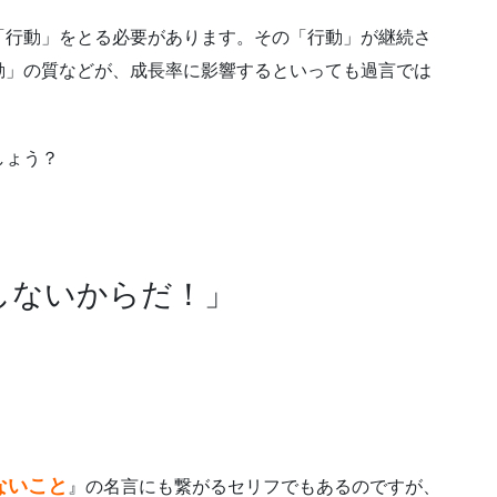
「行動」をとる必要があります。その「行動」が継続さ
動」の質などが、成長率に影響するといっても過言では
しょう？
しないからだ！」
ないこと
』の名言にも繋がるセリフでもあるのですが、