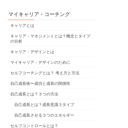
マイキャリア・コーチング
キャリアとは
キャリア・マネジメントとは？概念とタイプ
の分析
キャリア・デザインとは
マイキャリア・デザインのために
セルフコーチングとは？ 考え方と方法
自己成長術〜成功と成長の関係性
自己成長とは？３つの方法
自己成長とは？成長意識３タイプ
自己成長させる３つのエネルギー
セルフコントロールとは？