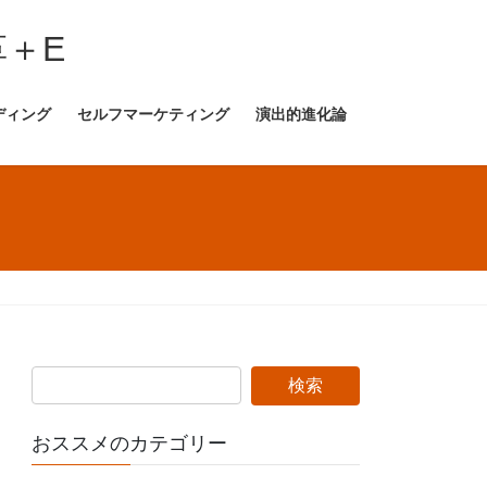
＋E
ディング
セルフマーケティング
演出的進化論
おススメのカテゴリー