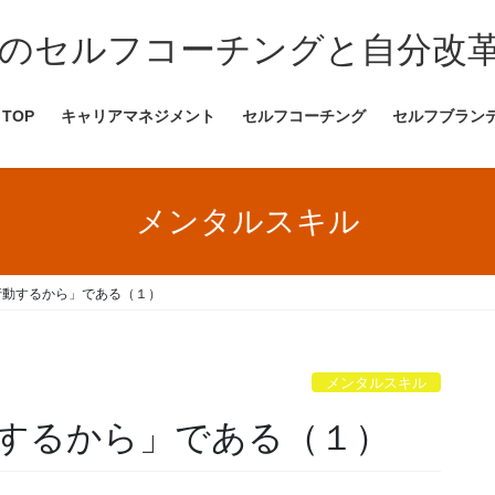
のセルフコーチングと自分改革
TOP
キャリアマネジメント
セルフコーチング
セルフブラン
メンタルスキル
行動するから」である（１）
メンタルスキル
するから」である（１）