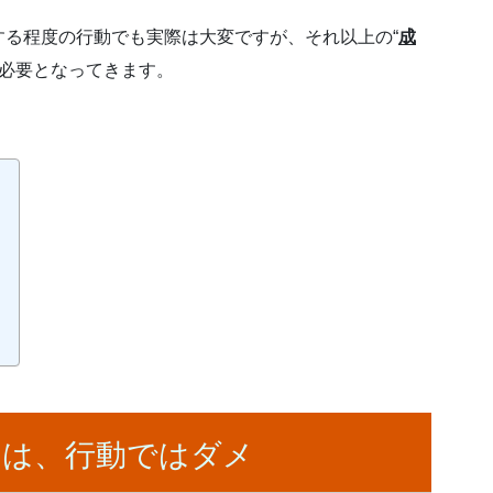
る程度の行動でも実際は大変ですが、それ以上の“
成
が必要となってきます。
には、行動ではダメ