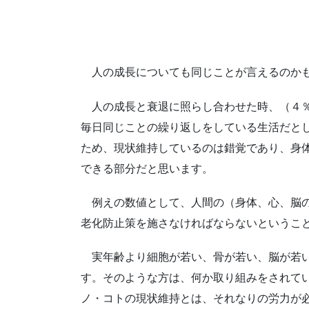
人の成長についても同じことが言えるのか
人の成長と衰退に照らし合わせた時、（４
毎日同じことの繰り返しをしている生活だと
ため、現状維持しているのは錯覚であり、身
できる部分だと思います。
例えの数値として、人間の（身体、心、脳
老化防止策を施さなければならないというこ
実年齢より細胞が若い、骨が若い、脳が若
す。そのような方は、何か取り組みをされて
ノ・コトの現状維持とは、それなりの労力が