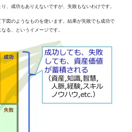
まり、成功もありえないですが、失敗もないわけです。
て下図のようなものを使います。結果が失敗でも成功で
になる、というイメージです。