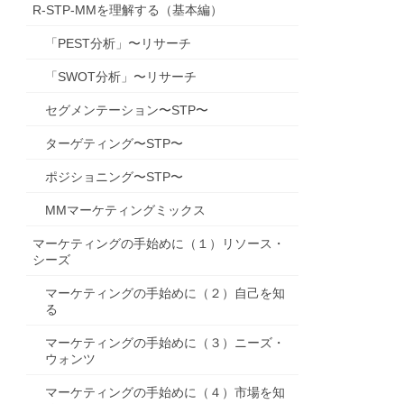
R-STP-MMを理解する（基本編）
「PEST分析」〜リサーチ
「SWOT分析」〜リサーチ
セグメンテーション〜STP〜
ターゲティング〜STP〜
ポジショニング〜STP〜
MMマーケティングミックス
マーケティングの手始めに（１）リソース・
シーズ
マーケティングの手始めに（２）自己を知
る
マーケティングの手始めに（３）ニーズ・
ウォンツ
マーケティングの手始めに（４）市場を知