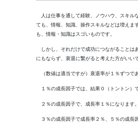
人は仕事を通して経験、ノウハウ、スキル
ても、情報、知識、操作スキルなどは増えま
も、情報・知識はスゴいものです。
しかし、それだけで成功につながることはあ
にもならず、衰退に繋がると考えた方がいい
（数値は適当ですが）衰退率が１％ずつで
１％の成長因子では、結果０（トントン）
２％の成長因子で、成長率１％になります
３％の成長因子で成長率２％、５％の成長