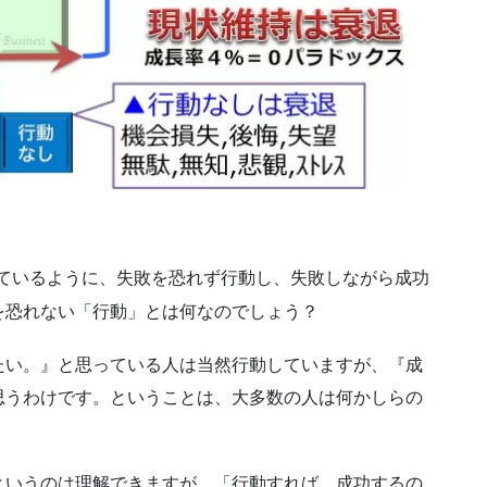
ているように、失敗を恐れず行動し、失敗しながら成功
を恐れない「行動」とは何なのでしょう？
たい。』と思っている人は当然行動していますが、『成
思うわけです。ということは、大多数の人は何かしらの
というのは理解できますが、「行動すれば、成功するの