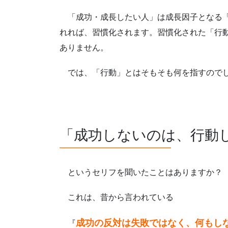
「成功・成長したい人」は成長因子となる
れれば、習慣化されます。習慣化された「行
ありません。
では、「行動」とはそもそも何を指すので
「成功しないのは、行動
というセリフを聞いたことはありますか？
これは、昔から言われている
成功の反対は失敗ではなく、何もし
『